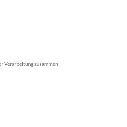
hrer Verarbeitung zusammen