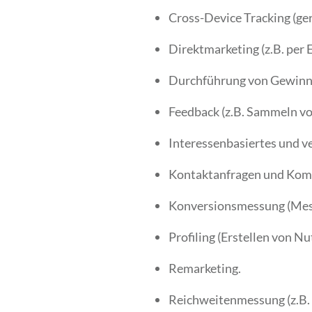
Cross-Device Tracking (ge
Direktmarketing (z.B. per E
Durchführung von Gewinn
Feedback (z.B. Sammeln vo
Interessenbasiertes und v
Kontaktanfragen und Kom
Konversionsmessung (Mess
Profiling (Erstellen von Nu
Remarketing.
Reichweitenmessung (z.B. 